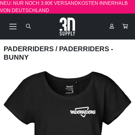
NEU: NUR NOCH 3.90€ VERSANDKOSTEN INNERHALB
VON DEUTSCHLAND
PADERRIDERS
/ PADERRIDERS -
BUNNY