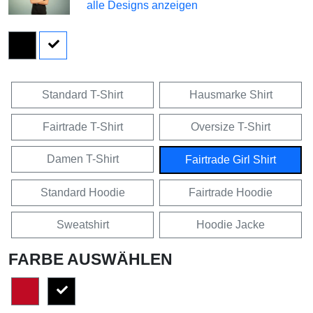
alle Designs anzeigen
Standard T-Shirt
Hausmarke Shirt
Fairtrade T-Shirt
Oversize T-Shirt
Damen T-Shirt
Fairtrade Girl Shirt
Standard Hoodie
Fairtrade Hoodie
Sweatshirt
Hoodie Jacke
FARBE AUSWÄHLEN