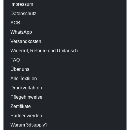
Impressum
Datenschutz
AGB
WhatsApp
Versandkosten
Widerruf, Retoure und Umtausch
FAQ
Über uns
Alle Textilien
Druckverfahren
Pflegehinweise
Zertifikate
Partner werden
Warum 3dsupply?