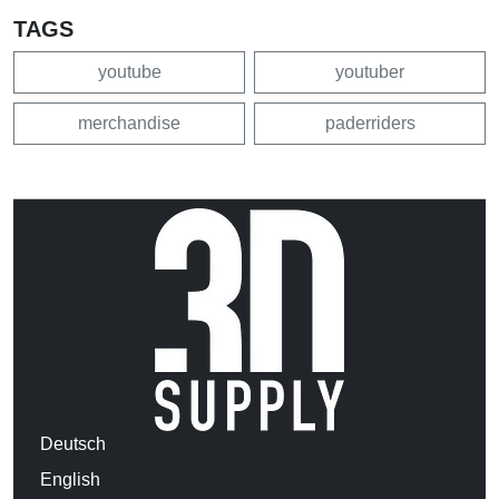
TAGS
youtube
youtuber
merchandise
paderriders
Deutsch
English