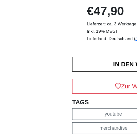
€47,90
Lieferzeit: ca. 3 Werktage
Inkl. 19% MwST
Lieferland: Deutschland (
Zur W
TAGS
youtube
merchandise