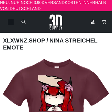
NEU: NUR NOCH 3.90€ VERSANDKOSTEN INNERHALB
VON DEUTSCHLAND
XLXWNZ.SHOP
/ NINA STREICHEL
EMOTE