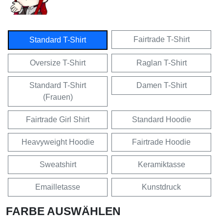
Fairtrade T-Shirt
Standard T-Shirt
Oversize T-Shirt
Raglan T-Shirt
Standard T-Shirt
Damen T-Shirt
(Frauen)
Fairtrade Girl Shirt
Standard Hoodie
Heavyweight Hoodie
Fairtrade Hoodie
Sweatshirt
Keramiktasse
Emailletasse
Kunstdruck
FARBE AUSWÄHLEN