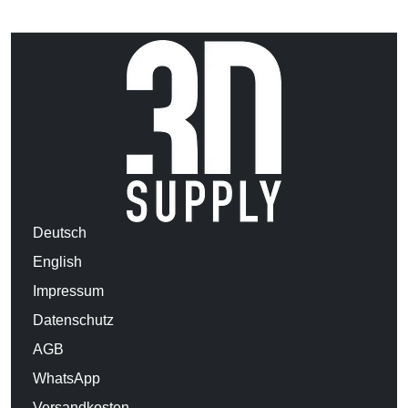
Deutsch
English
Impressum
Datenschutz
AGB
WhatsApp
Versandkosten