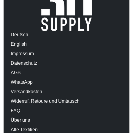
Deutsch
English
Impressum
Datenschutz
AGB
WhatsApp
Versandkosten
Widerruf, Retoure und Umtausch
FAQ
Über uns
Alle Textilien