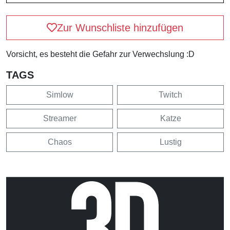
Zur Wunschliste hinzufügen
Vorsicht, es besteht die Gefahr zur Verwechslung :D
TAGS
Simlow
Twitch
Streamer
Katze
Chaos
Lustig