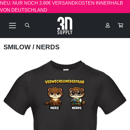
NEU: NUR NOCH 3.90€ VERSANDKOSTEN INNERHALB
VON DEUTSCHLAND
SMILOW
/ NERDS