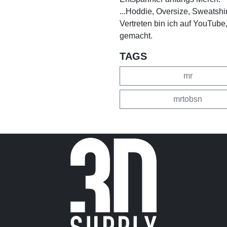
...Hoddie, Oversize, Sweatshi
Vertreten bin ich auf YouTube
gemacht.
TAGS
mr
mrtobsn