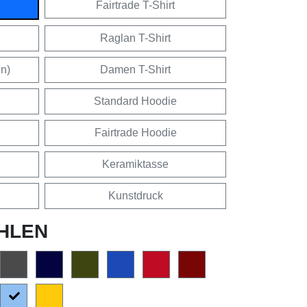
Fairtrade T-Shirt
Raglan T-Shirt
en)
Damen T-Shirt
Standard Hoodie
Fairtrade Hoodie
Keramiktasse
Kunstdruck
HLEN