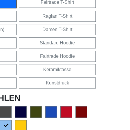
Fairtrade T-Shirt
Raglan T-Shirt
en)
Damen T-Shirt
Standard Hoodie
Fairtrade Hoodie
Keramiktasse
Kunstdruck
HLEN