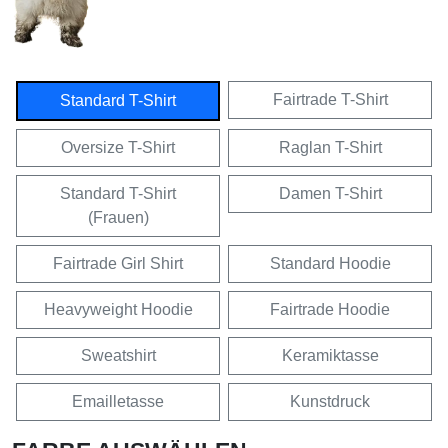
Fairtrade T-Shirt
Standard T-Shirt
Oversize T-Shirt
Raglan T-Shirt
Standard T-Shirt
Damen T-Shirt
(Frauen)
Fairtrade Girl Shirt
Standard Hoodie
Heavyweight Hoodie
Fairtrade Hoodie
Sweatshirt
Keramiktasse
Emailletasse
Kunstdruck