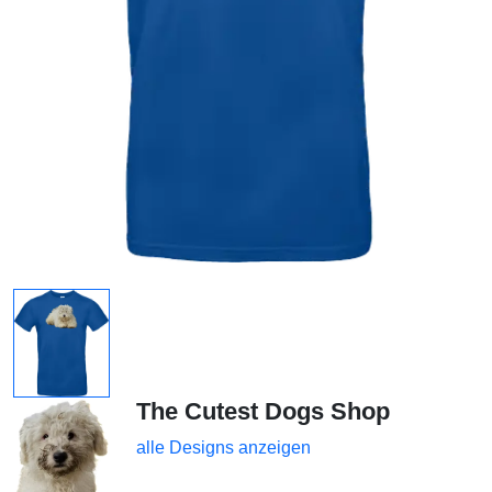
The Cutest Dogs Shop
alle Designs anzeigen