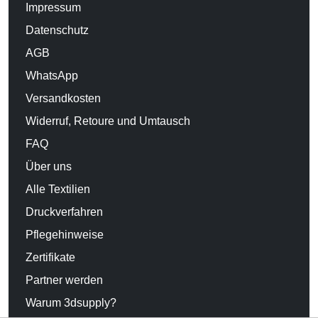
Impressum
Datenschutz
AGB
WhatsApp
Versandkosten
Widerruf, Retoure und Umtausch
FAQ
Über uns
Alle Textilien
Druckverfahren
Pflegehinweise
Zertifikate
Partner werden
Warum 3dsupply?