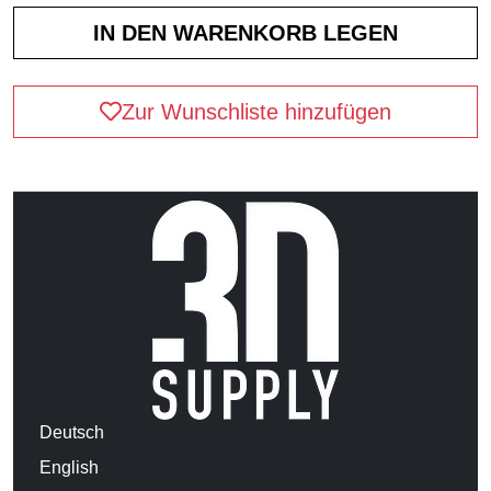
Zur Wunschliste hinzufügen
Deutsch
English