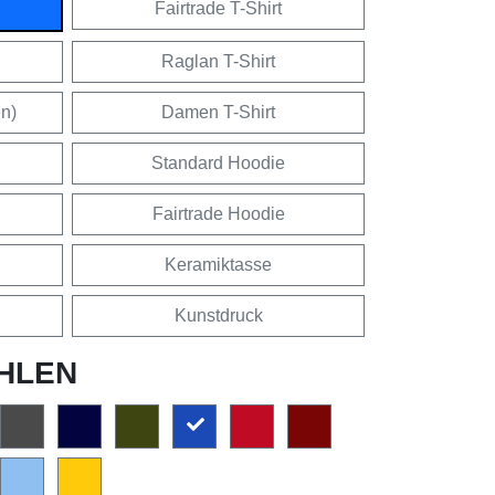
Fairtrade T-Shirt
Raglan T-Shirt
en)
Damen T-Shirt
Standard Hoodie
Fairtrade Hoodie
Keramiktasse
Kunstdruck
HLEN