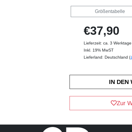
Größentabelle
€37,90
Lieferzeit: ca. 3 Werktage
Inkl. 19% MwST
Lieferland: Deutschland (
Zur W