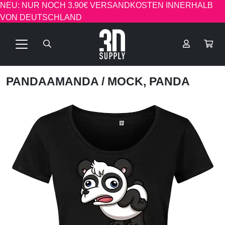
NEU: NUR NOCH 3.90€ VERSANDKOSTEN INNERHALB
VON DEUTSCHLAND
PANDAAMANDA
/ MOCK, PANDA