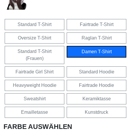
Standard T-Shirt
Fairtrade T-Shirt
Oversize T-Shirt
Raglan T-Shirt
Standard T-Shirt
Damen T-Shirt
(Frauen)
Fairtrade Girl Shirt
Standard Hoodie
Heavyweight Hoodie
Fairtrade Hoodie
Sweatshirt
Keramiktasse
Emailletasse
Kunstdruck
FARBE AUSWÄHLEN