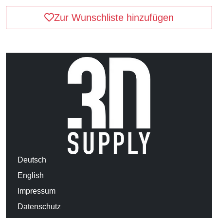
Zur Wunschliste hinzufügen
Deutsch
English
Impressum
Datenschutz