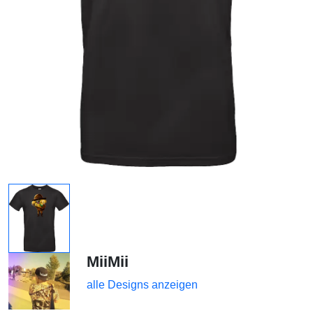
MiiMii
alle Designs anzeigen