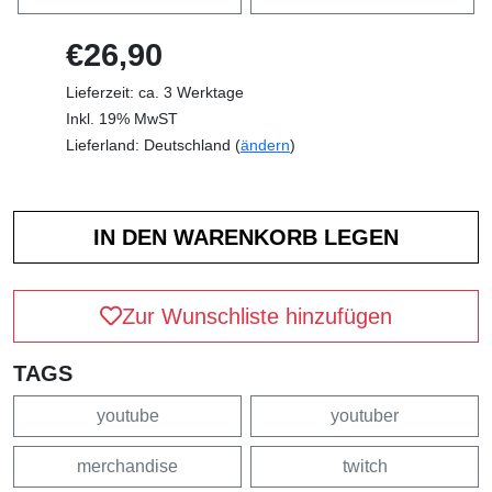
€26,90
Lieferzeit: ca. 3 Werktage
Inkl. 19% MwST
Lieferland: Deutschland (
ändern
)
Zur Wunschliste hinzufügen
TAGS
youtube
youtuber
merchandise
twitch