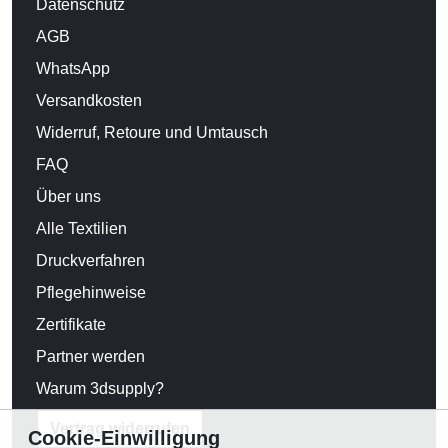
Datenschutz
AGB
WhatsApp
Versandkosten
Widerruf, Retoure und Umtausch
FAQ
Über uns
Alle Textilien
Druckverfahren
Pflegehinweise
Zertifikate
Partner werden
Warum 3dsupply?
Vertrag widerrufen
Cookie-Einwilligung