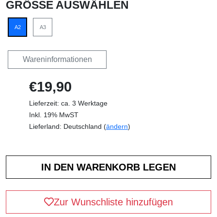
GRÖSSE AUSWÄHLEN
A2
A3
Wareninformationen
€19,90
Lieferzeit: ca. 3 Werktage
Inkl. 19% MwST
Lieferland: Deutschland (
ändern
)
Zur Wunschliste hinzufügen