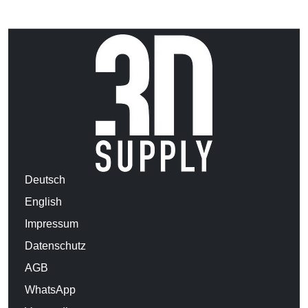
Deutsch
English
Impressum
Datenschutz
AGB
WhatsApp