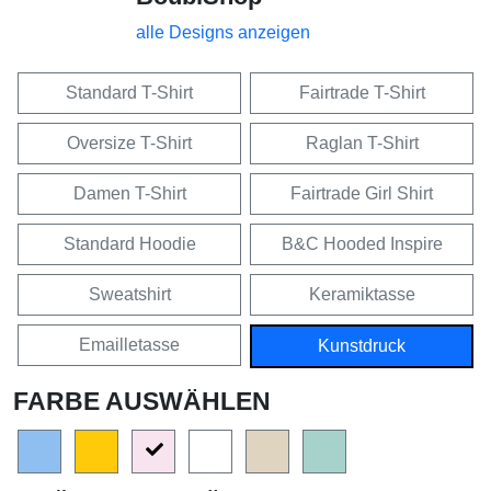
alle Designs anzeigen
Standard T-Shirt
Fairtrade T-Shirt
Oversize T-Shirt
Raglan T-Shirt
Damen T-Shirt
Fairtrade Girl Shirt
Standard Hoodie
B&C Hooded Inspire
Sweatshirt
Keramiktasse
Emailletasse
Kunstdruck
FARBE AUSWÄHLEN