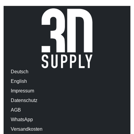
Deutsch
English
Impressum
Datenschutz
AGB
WhatsApp
Versandkosten