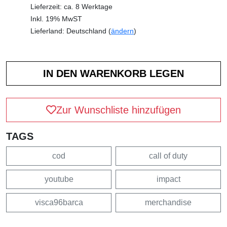
Lieferzeit: ca. 8 Werktage
Inkl. 19% MwST
Lieferland: Deutschland (
ändern
)
Zur Wunschliste hinzufügen
TAGS
cod
call of duty
youtube
impact
visca96barca
merchandise