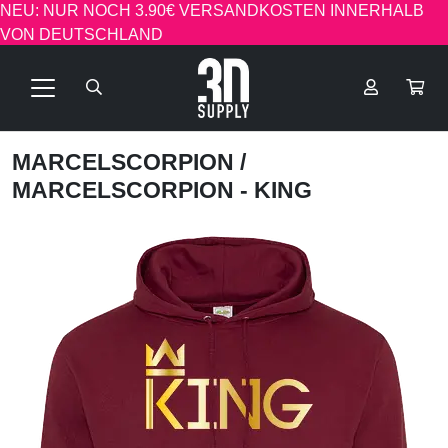
NEU: NUR NOCH 3.90€ VERSANDKOSTEN INNERHALB
VON DEUTSCHLAND
MARCELSCORPION
/
MARCELSCORPION - KING