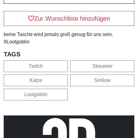
Zur Wunschliste hinzufügen
keine Tasche wird jemals groß genug für uns sein.
#Lootgoblin
TAGS
Twitch
Streamer
Katze
Smilow
Lootgoblin