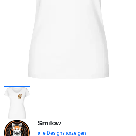
Smilow
alle Designs anzeigen