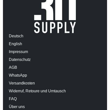
Deutsch
English
Impressum
Datenschutz
AGB
WhatsApp
Versandkosten
Widerruf, Retoure und Umtausch
FAQ
Über uns