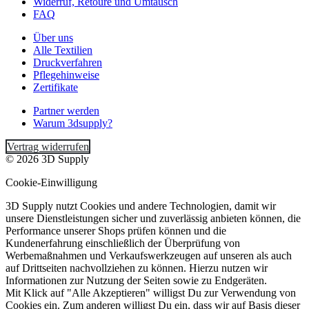
Widerruf, Retoure und Umtausch
FAQ
Über uns
Alle Textilien
Druckverfahren
Pflegehinweise
Zertifikate
Partner werden
Warum 3dsupply?
Vertrag widerrufen
© 2026 3D Supply
Cookie-Einwilligung
3D Supply nutzt Cookies und andere Technologien, damit wir
unsere Dienstleistungen sicher und zuverlässig anbieten können, die
Performance unserer Shops prüfen können und die
Kundenerfahrung einschließlich der Überprüfung von
Werbemaßnahmen und Verkaufswerkzeugen auf unseren als auch
auf Drittseiten nachvollziehen zu können. Hierzu nutzen wir
Informationen zur Nutzung der Seiten sowie zu Endgeräten.
Mit Klick auf "Alle Akzeptieren" willigst Du zur Verwendung von
Cookies ein. Zum anderen willigst Du ein, dass wir auf Basis dieser