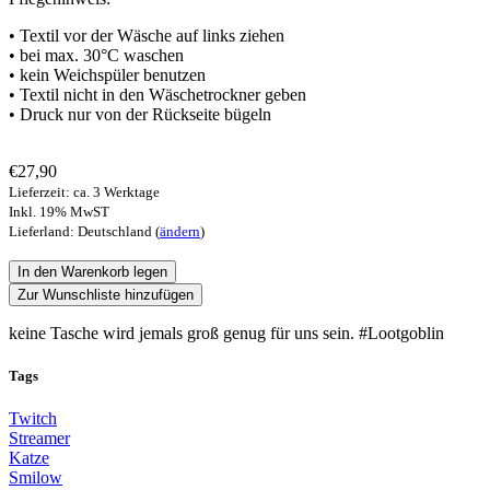
• Textil vor der Wäsche auf links ziehen
• bei max. 30°C waschen
• kein Weichspüler benutzen
• Textil nicht in den Wäschetrockner geben
• Druck nur von der Rückseite bügeln
€27,90
Lieferzeit: ca. 3 Werktage
Inkl. 19% MwST
Lieferland: Deutschland (
ändern
)
Zur Wunschliste hinzufügen
keine Tasche wird jemals groß genug für uns sein. #Lootgoblin
Tags
Twitch
Streamer
Katze
Smilow