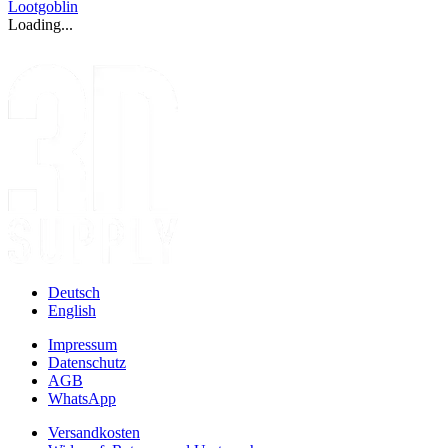
Lootgoblin
Loading...
Deutsch
English
Impressum
Datenschutz
AGB
WhatsApp
Versandkosten