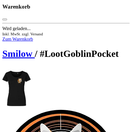
Warenkorb
Wird geladen...
Inkl. MwSt. zzgl. Versand
Zum Warenkorb
Smilow
/ #LootGoblinPocket