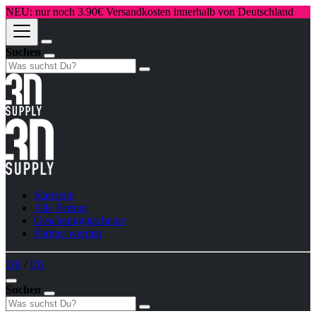
NEU: nur noch 3.90€ Versandkosten innerhalb von Deutschland
Suchen
Startseite
Alle Partner
Geschenkgutscheine
Partner werden
DE
/
EN
Suchen