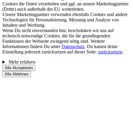
Cookies die Daten verarbeiten und ggf. an unsere Marketingpartner
(Dritte) auch außerhalb der EU weiterleiten.
Unsere Marketingpartner verwenden ebenfalls Cookies und andere
Technologien für Personalisierung, Messung und Analyse von
Inhalten und Werbung.
Wenn Du nicht einverstanden bist, beschränken wir uns auf
technisch notwendige Cookies, die für die grundlegenden
Funktionen der Webseite zwingend nötig sind. Weitere
Informationen findest Du unter
Datenschutz
. Du kannst deine
Einstellung jederzeit zurücksetzen auf dieser Seite:
zurücksetzen
.
Mehr erfahren
Alle Akzeptieren
Alle Ablehnen