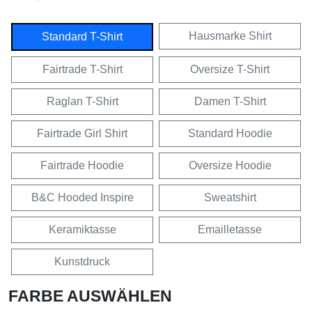
Hausmarke Shirt
Standard T-Shirt
Fairtrade T-Shirt
Oversize T-Shirt
Raglan T-Shirt
Damen T-Shirt
Fairtrade Girl Shirt
Standard Hoodie
Fairtrade Hoodie
Oversize Hoodie
B&C Hooded Inspire
Sweatshirt
Keramiktasse
Emailletasse
Kunstdruck
FARBE AUSWÄHLEN