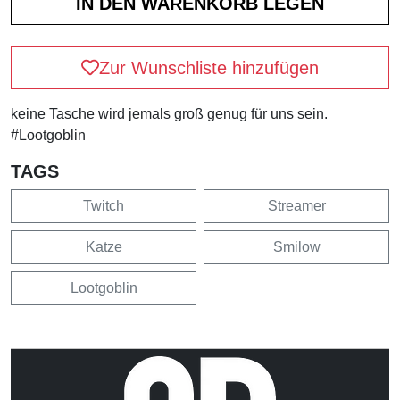
Zur Wunschliste hinzufügen
keine Tasche wird jemals groß genug für uns sein.
#Lootgoblin
TAGS
Twitch
Streamer
Katze
Smilow
Lootgoblin