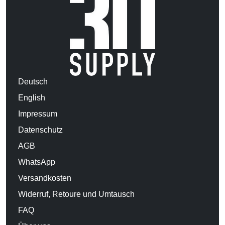
Deutsch
English
Impressum
Datenschutz
AGB
WhatsApp
Versandkosten
Widerruf, Retoure und Umtausch
FAQ