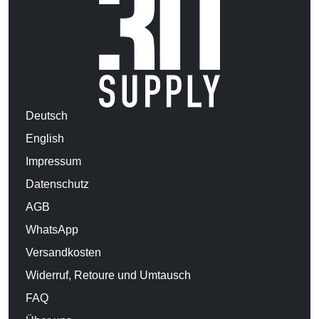
Deutsch
English
Impressum
Datenschutz
AGB
WhatsApp
Versandkosten
Widerruf, Retoure und Umtausch
FAQ