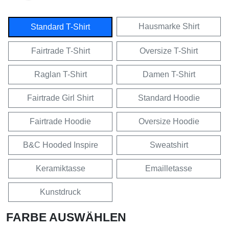
Hausmarke Shirt
Standard T-Shirt
Fairtrade T-Shirt
Oversize T-Shirt
Raglan T-Shirt
Damen T-Shirt
Fairtrade Girl Shirt
Standard Hoodie
Fairtrade Hoodie
Oversize Hoodie
B&C Hooded Inspire
Sweatshirt
Keramiktasse
Emailletasse
Kunstdruck
FARBE AUSWÄHLEN