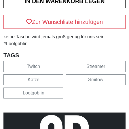
Zur Wunschliste hinzufügen
keine Tasche wird jemals groß genug für uns sein.
#Lootgoblin
TAGS
Twitch
Streamer
Katze
Smilow
Lootgoblin