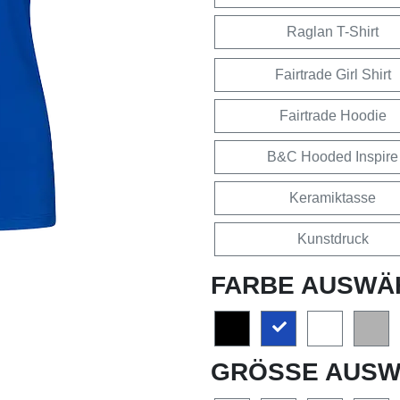
Raglan T-Shirt
Fairtrade Girl Shirt
Fairtrade Hoodie
B&C Hooded Inspire
Keramiktasse
Kunstdruck
FARBE AUSWÄ
GRÖSSE AUSW