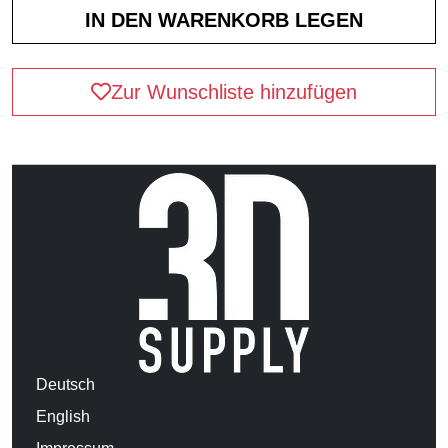
Zur Wunschliste hinzufügen
Deutsch
English