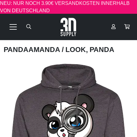
NEU: NUR NOCH 3.90€ VERSANDKOSTEN INNERHALB
VON DEUTSCHLAND
PANDAAMANDA
/ LOOK, PANDA