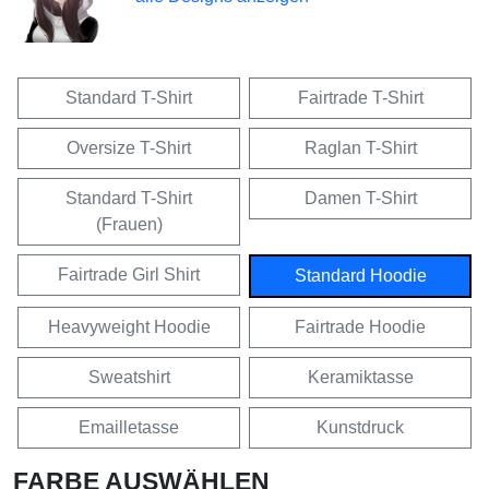
Standard T-Shirt
Fairtrade T-Shirt
Oversize T-Shirt
Raglan T-Shirt
Standard T-Shirt
Damen T-Shirt
(Frauen)
Fairtrade Girl Shirt
Standard Hoodie
Heavyweight Hoodie
Fairtrade Hoodie
Sweatshirt
Keramiktasse
Emailletasse
Kunstdruck
FARBE AUSWÄHLEN