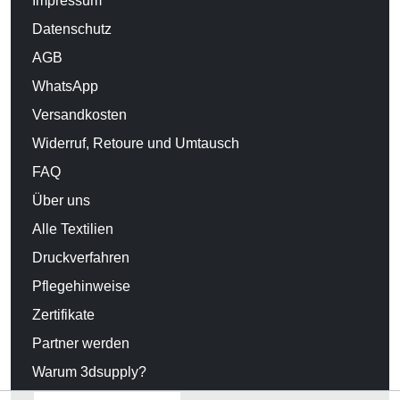
Impressum
Datenschutz
AGB
WhatsApp
Versandkosten
Widerruf, Retoure und Umtausch
FAQ
Über uns
Alle Textilien
Druckverfahren
Pflegehinweise
Zertifikate
Partner werden
Warum 3dsupply?