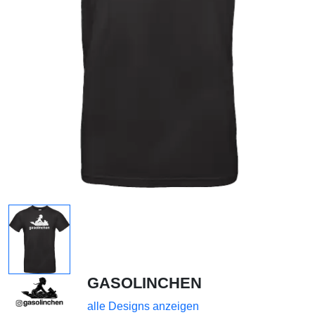
GASOLINCHEN
alle Designs anzeigen