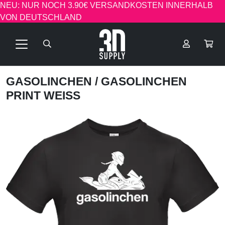
NEU: NUR NOCH 3.90€ VERSANDKOSTEN INNERHALB
VON DEUTSCHLAND
GASOLINCHEN
/ GASOLINCHEN
PRINT WEISS