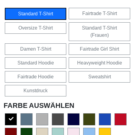
Fairtrade T-Shirt
Standard T-Shirt
Oversize T-Shirt
Standard T-Shirt
(Frauen)
Damen T-Shirt
Fairtrade Girl Shirt
Standard Hoodie
Heavyweight Hoodie
Fairtrade Hoodie
Sweatshirt
Kunstdruck
FARBE AUSWÄHLEN