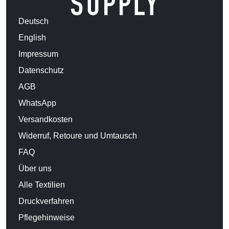
Deutsch
English
Impressum
Datenschutz
AGB
WhatsApp
Versandkosten
Widerruf, Retoure und Umtausch
FAQ
Über uns
Alle Textilien
Druckverfahren
Pflegehinweise