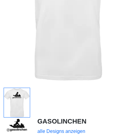
GASOLINCHEN
alle Designs anzeigen