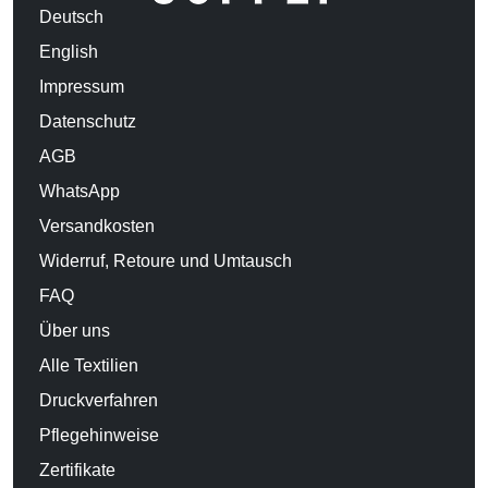
Deutsch
English
Impressum
Datenschutz
AGB
WhatsApp
Versandkosten
Widerruf, Retoure und Umtausch
FAQ
Über uns
Alle Textilien
Druckverfahren
Pflegehinweise
Zertifikate