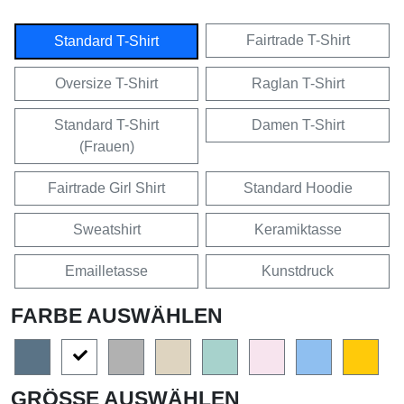
Fairtrade T-Shirt
Standard T-Shirt
Oversize T-Shirt
Raglan T-Shirt
Standard T-Shirt
Damen T-Shirt
(Frauen)
Fairtrade Girl Shirt
Standard Hoodie
Sweatshirt
Keramiktasse
Emailletasse
Kunstdruck
FARBE AUSWÄHLEN
GRÖSSE AUSWÄHLEN