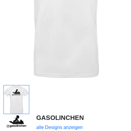
GASOLINCHEN
alle Designs anzeigen