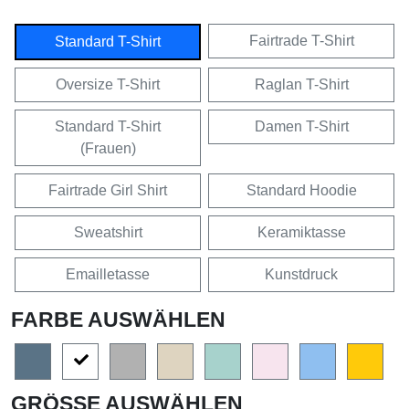
Fairtrade T-Shirt
Standard T-Shirt
Oversize T-Shirt
Raglan T-Shirt
Standard T-Shirt
Damen T-Shirt
(Frauen)
Fairtrade Girl Shirt
Standard Hoodie
Sweatshirt
Keramiktasse
Emailletasse
Kunstdruck
FARBE AUSWÄHLEN
GRÖSSE AUSWÄHLEN