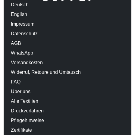
Deutsch
English
Impressum
Datenschutz
AGB
WhatsApp
Versandkosten
Widerruf, Retoure und Umtausch
FAQ
Über uns
Alle Textilien
Druckverfahren
Pflegehinweise
Zertifikate