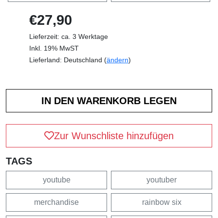
€27,90
Lieferzeit: ca. 3 Werktage
Inkl. 19% MwST
Lieferland: Deutschland (
ändern
)
Zur Wunschliste hinzufügen
TAGS
youtube
youtuber
merchandise
rainbow six