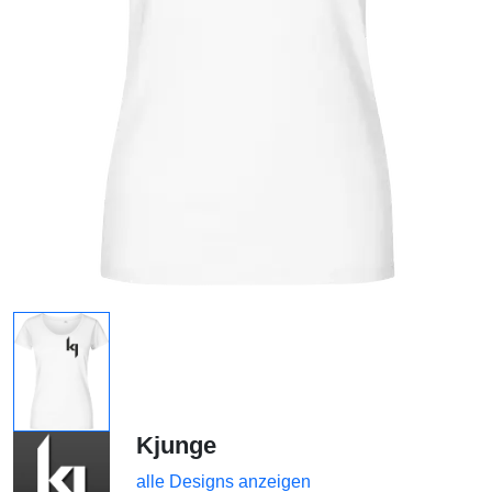
Kjunge
alle Designs anzeigen