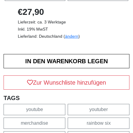
€27,90
Lieferzeit: ca. 3 Werktage
Inkl. 19% MwST
Lieferland: Deutschland (
ändern
)
Zur Wunschliste hinzufügen
TAGS
youtube
youtuber
merchandise
rainbow six