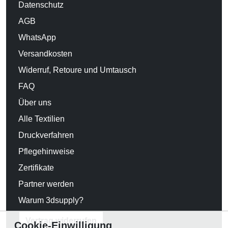
Datenschutz
AGB
WhatsApp
Versandkosten
Widerruf, Retoure und Umtausch
FAQ
Über uns
Alle Textilien
Druckverfahren
Pflegehinweise
Zertifikate
Partner werden
Warum 3dsupply?
Vertrag widerrufen
Cookie-Einwilligung