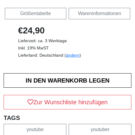
Größentabelle
Wareninformationen
€24,90
Lieferzeit: ca. 3 Werktage
Inkl. 19% MwST
Lieferland: Deutschland (
ändern
)
Zur Wunschliste hinzufügen
TAGS
youtube
youtuber