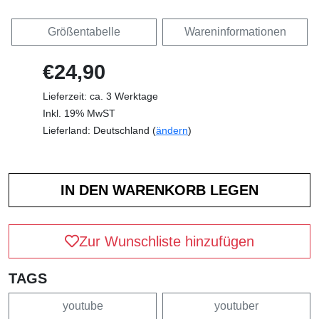
Größentabelle
Wareninformationen
€24,90
Lieferzeit: ca. 3 Werktage
Inkl. 19% MwST
Lieferland: Deutschland (
ändern
)
Zur Wunschliste hinzufügen
TAGS
youtube
youtuber