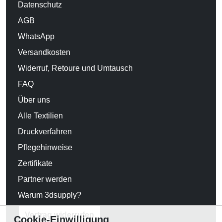
Datenschutz
AGB
WhatsApp
Versandkosten
Widerruf, Retoure und Umtausch
FAQ
Über uns
Alle Textilien
Druckverfahren
Pflegehinweise
Zertifikate
Partner werden
Warum 3dsupply?
Vertrag widerrufen
Cookie-Einwilligung