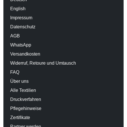
English
Impressum
Datenschutz
AGB
WhatsApp
Versandkosten
Widerruf, Retoure und Umtausch
FAQ
Über uns
Alle Textilien
Druckverfahren
Pflegehinweise
Zertifikate
Partner werden