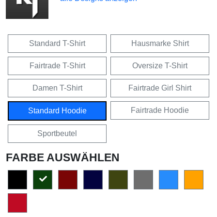
Standard T-Shirt
Hausmarke Shirt
Fairtrade T-Shirt
Oversize T-Shirt
Damen T-Shirt
Fairtrade Girl Shirt
Fairtrade Hoodie
Standard Hoodie
Sportbeutel
FARBE AUSWÄHLEN