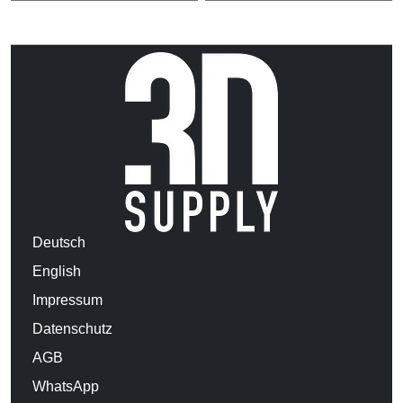
Deutsch
English
Impressum
Datenschutz
AGB
WhatsApp