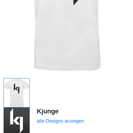
Kjunge
alle Designs anzeigen