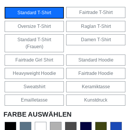
Fairtrade T-Shirt
Standard T-Shirt
Oversize T-Shirt
Raglan T-Shirt
Standard T-Shirt
Damen T-Shirt
(Frauen)
Fairtrade Girl Shirt
Standard Hoodie
Heavyweight Hoodie
Fairtrade Hoodie
Sweatshirt
Keramiktasse
Emailletasse
Kunstdruck
FARBE AUSWÄHLEN