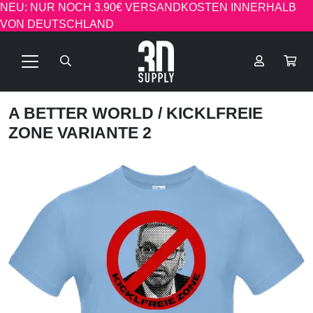
NEU: NUR NOCH 3.90€ VERSANDKOSTEN INNERHALB
VON DEUTSCHLAND
A BETTER WORLD
/ KICKLFREIE
ZONE VARIANTE 2