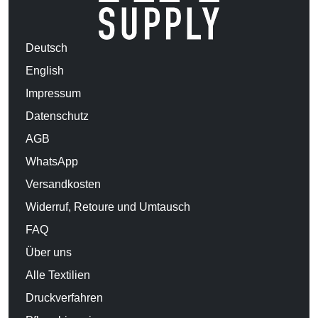
Deutsch
English
Impressum
Datenschutz
AGB
WhatsApp
Versandkosten
Widerruf, Retoure und Umtausch
FAQ
Über uns
Alle Textilien
Druckverfahren