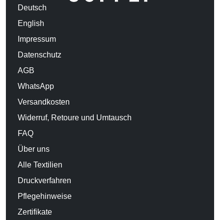
Deutsch
English
Impressum
Datenschutz
AGB
WhatsApp
Versandkosten
Widerruf, Retoure und Umtausch
FAQ
Über uns
Alle Textilien
Druckverfahren
Pflegehinweise
Zertifikate