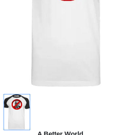
A Better World