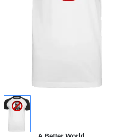
A Better World