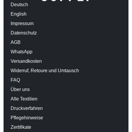
Deutsch
English
Impressum
Datenschutz
AGB
WhatsApp
Versandkosten
Widerruf, Retoure und Umtausch
FAQ
Über uns
Alle Textilien
Druckverfahren
Pflegehinweise
Zertifikate