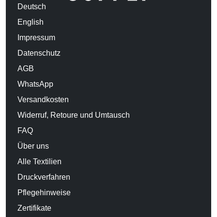
Deutsch
English
Impressum
Datenschutz
AGB
WhatsApp
Versandkosten
Widerruf, Retoure und Umtausch
FAQ
Über uns
Alle Textilien
Druckverfahren
Pflegehinweise
Zertifikate