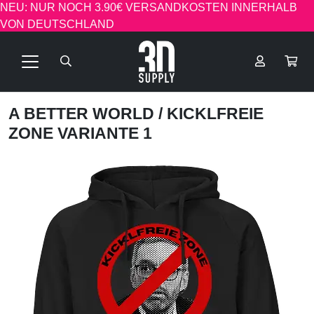
NEU: NUR NOCH 3.90€ VERSANDKOSTEN INNERHALB
VON DEUTSCHLAND
A BETTER WORLD
/ KICKLFREIE
ZONE VARIANTE 1