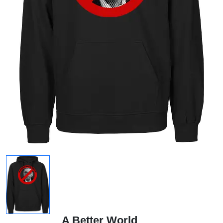
A Better World