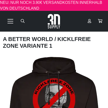
NEU: NUR NOCH 3.90€ VERSANDKOSTEN INNERHALB
VON DEUTSCHLAND
A BETTER WORLD
/ KICKLFREIE
ZONE VARIANTE 1