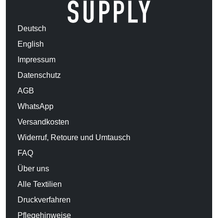
Deutsch
English
Impressum
Datenschutz
AGB
WhatsApp
Versandkosten
Widerruf, Retoure und Umtausch
FAQ
Über uns
Alle Textilien
Druckverfahren
Pflegehinweise