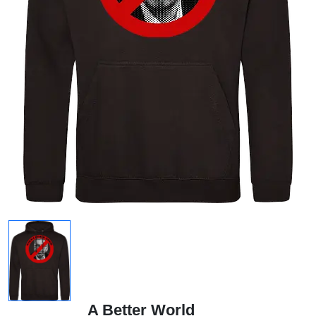
A Better World