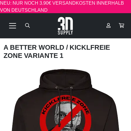
NEU: NUR NOCH 3.90€ VERSANDKOSTEN INNERHALB
VON DEUTSCHLAND
A BETTER WORLD
/ KICKLFREIE
ZONE VARIANTE 1