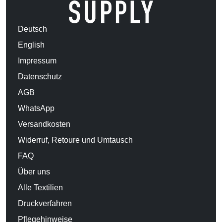
Deutsch
English
Impressum
Datenschutz
AGB
WhatsApp
Versandkosten
Widerruf, Retoure und Umtausch
FAQ
Über uns
Alle Textilien
Druckverfahren
Pflegehinweise