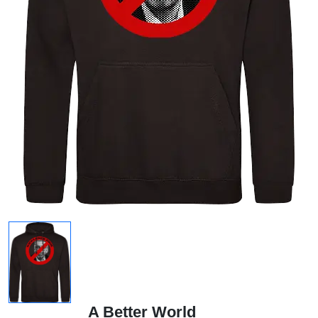
A Better World