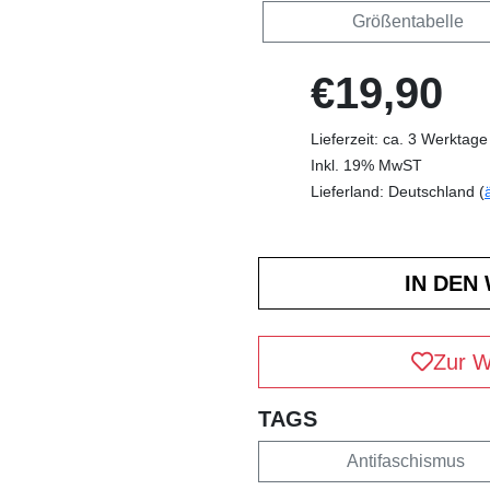
Größentabelle
€19,90
Lieferzeit: ca. 3 Werktage
Inkl. 19% MwST
Lieferland: Deutschland (
Zur W
TAGS
Antifaschismus