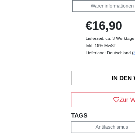
Wareninformationen
€16,90
Lieferzeit: ca. 3 Werktage
Inkl. 19% MwST
Lieferland: Deutschland (
Zur W
TAGS
Antifaschismus