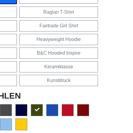
Raglan T-Shirt
Fairtrade Girl Shirt
Heavyweight Hoodie
B&C Hooded Inspire
Keramiktasse
Kunstdruck
HLEN