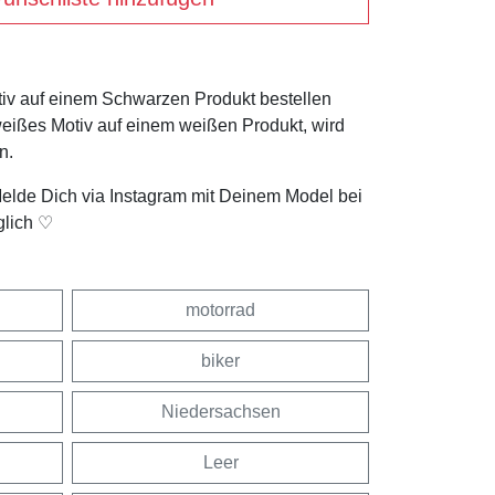
tiv auf einem Schwarzen Produkt bestellen
weißes Motiv auf einem weißen Produkt, wird
n.
Melde Dich via Instagram mit Deinem Model bei
glich ♡
motorrad
biker
Niedersachsen
Leer