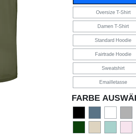
Oversize T-Shirt
Damen T-Shirt
Standard Hoodie
Fairtrade Hoodie
Sweatshirt
Emailletasse
FARBE AUSWÄ