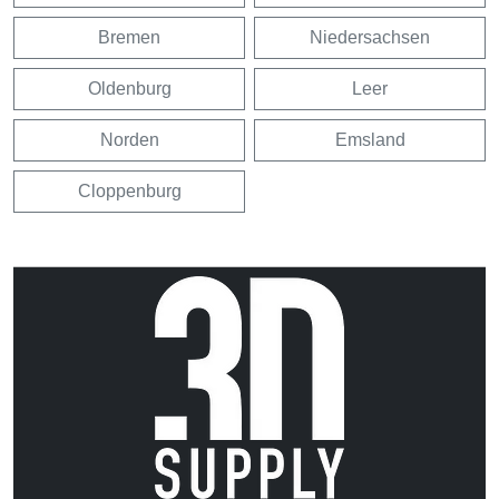
Bremen
Niedersachsen
Oldenburg
Leer
Norden
Emsland
Cloppenburg