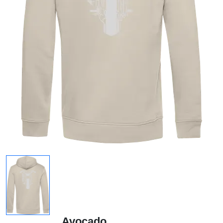
Avocado