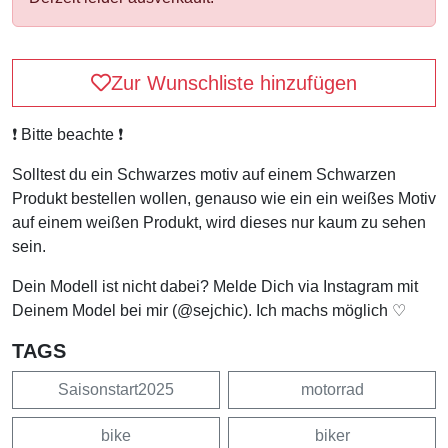
Zur Wunschliste hinzufügen
❗️ Bitte beachte ❗️
Solltest du ein Schwarzes motiv auf einem Schwarzen
Produkt bestellen wollen, genauso wie ein ein weißes Motiv
auf einem weißen Produkt, wird dieses nur kaum zu sehen
sein.
Dein Modell ist nicht dabei? Melde Dich via Instagram mit
Deinem Model bei mir (@sejchic). Ich machs möglich ♡
TAGS
Saisonstart2025
motorrad
bike
biker