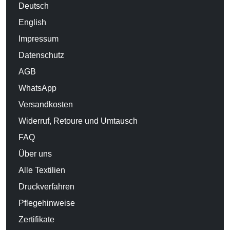
Deutsch
English
Impressum
Datenschutz
AGB
WhatsApp
Versandkosten
Widerruf, Retoure und Umtausch
FAQ
Über uns
Alle Textilien
Druckverfahren
Pflegehinweise
Zertifikate