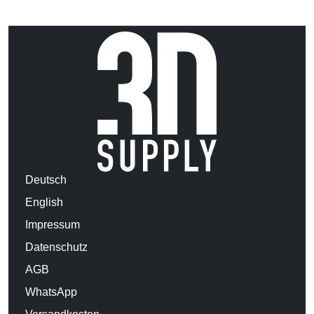
Deutsch
English
Impressum
Datenschutz
AGB
WhatsApp