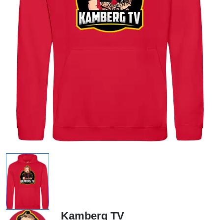
Kamberg TV