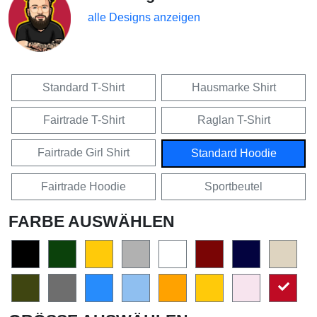
alle Designs anzeigen
Standard T-Shirt
Hausmarke Shirt
Fairtrade T-Shirt
Raglan T-Shirt
Fairtrade Girl Shirt
Standard Hoodie
Fairtrade Hoodie
Sportbeutel
FARBE AUSWÄHLEN