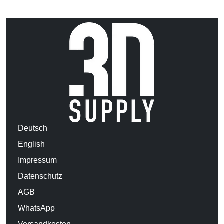
Deutsch
English
Impressum
Datenschutz
AGB
WhatsApp