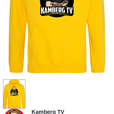
Kamberg TV