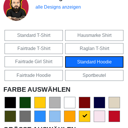
alle Designs anzeigen
Standard T-Shirt
Hausmarke Shirt
Fairtrade T-Shirt
Raglan T-Shirt
Fairtrade Girl Shirt
Standard Hoodie
Fairtrade Hoodie
Sportbeutel
FARBE AUSWÄHLEN