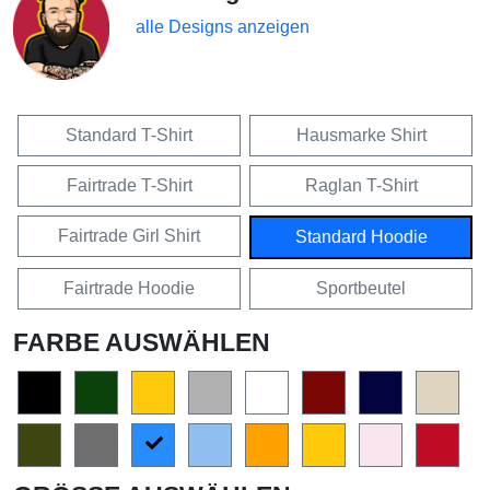
alle Designs anzeigen
Standard T-Shirt
Hausmarke Shirt
Fairtrade T-Shirt
Raglan T-Shirt
Fairtrade Girl Shirt
Standard Hoodie
Fairtrade Hoodie
Sportbeutel
FARBE AUSWÄHLEN