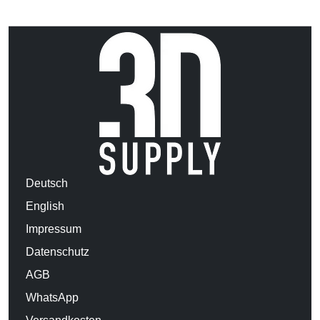
Deutsch
English
Impressum
Datenschutz
AGB
WhatsApp