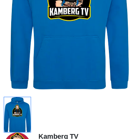
Kamberg TV