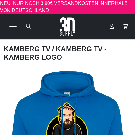
NEU: NUR NOCH 3.90€ VERSANDKOSTEN INNERHALB
VON DEUTSCHLAND
KAMBERG TV
/ KAMBERG TV -
KAMBERG LOGO