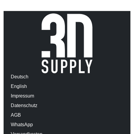
Deutsch
English
Impressum
Datenschutz
AGB
WhatsApp