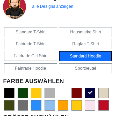
alle Designs anzeigen
Standard T-Shirt
Hausmarke Shirt
Fairtrade T-Shirt
Raglan T-Shirt
Fairtrade Girl Shirt
Standard Hoodie
Fairtrade Hoodie
Sportbeutel
FARBE AUSWÄHLEN