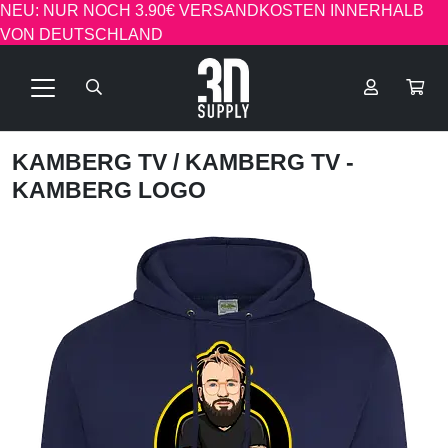
NEU: NUR NOCH 3.90€ VERSANDKOSTEN INNERHALB
VON DEUTSCHLAND
KAMBERG TV
/ KAMBERG TV -
KAMBERG LOGO