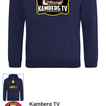
Kamberg TV