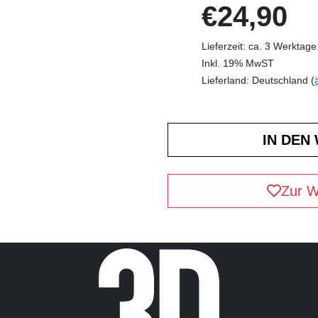
€24,90
Lieferzeit: ca. 3 Werktage
Inkl. 19% MwST
Lieferland: Deutschland (
Zur W