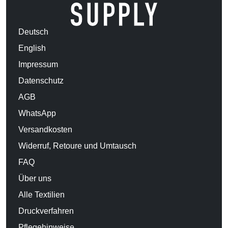
Deutsch
English
Impressum
Datenschutz
AGB
WhatsApp
Versandkosten
Widerruf, Retoure und Umtausch
FAQ
Über uns
Alle Textilien
Druckverfahren
Pflegehinweise