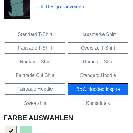
alle Designs anzeigen
Standard T-Shirt
Hausmarke Shirt
Fairtrade T-Shirt
Oversize T-Shirt
Raglan T-Shirt
Damen T-Shirt
Fairtrade Girl Shirt
Standard Hoodie
Fairtrade Hoodie
B&C Hooded Inspire
Sweatshirt
Kunstdruck
FARBE AUSWÄHLEN