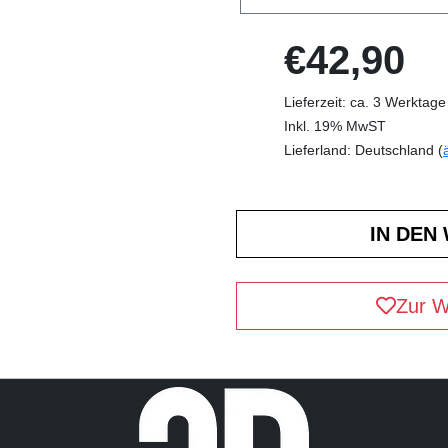
€42,90
Lieferzeit: ca. 3 Werktage
Inkl. 19% MwST
Lieferland: Deutschland (
Zur W