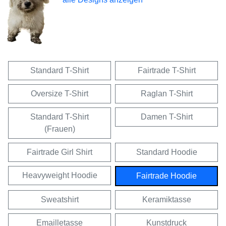
Standard T-Shirt
Fairtrade T-Shirt
Oversize T-Shirt
Raglan T-Shirt
Standard T-Shirt
Damen T-Shirt
(Frauen)
Fairtrade Girl Shirt
Standard Hoodie
Heavyweight Hoodie
Fairtrade Hoodie
Sweatshirt
Keramiktasse
Emailletasse
Kunstdruck