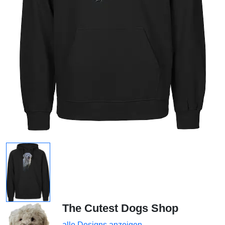
The Cutest Dogs Shop
alle Designs anzeigen