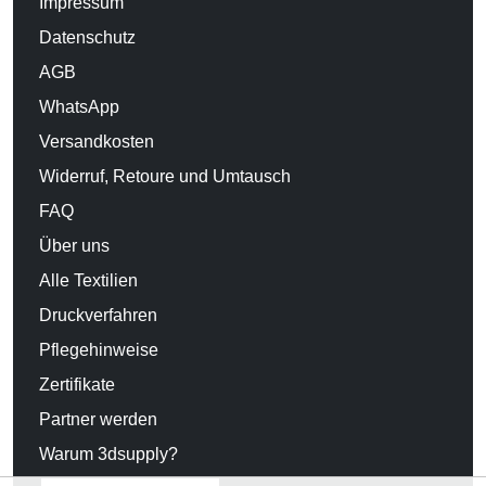
Impressum
Datenschutz
AGB
WhatsApp
Versandkosten
Widerruf, Retoure und Umtausch
FAQ
Über uns
Alle Textilien
Druckverfahren
Pflegehinweise
Zertifikate
Partner werden
Warum 3dsupply?