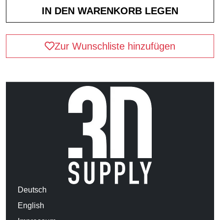
Zur Wunschliste hinzufügen
Deutsch
English