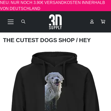
NEU: NUR NOCH 3.90€ VERSANDKOSTEN INNERHALB
VON DEUTSCHLAND
THE CUTEST DOGS SHOP
/ HEY