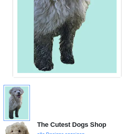
The Cutest Dogs Shop