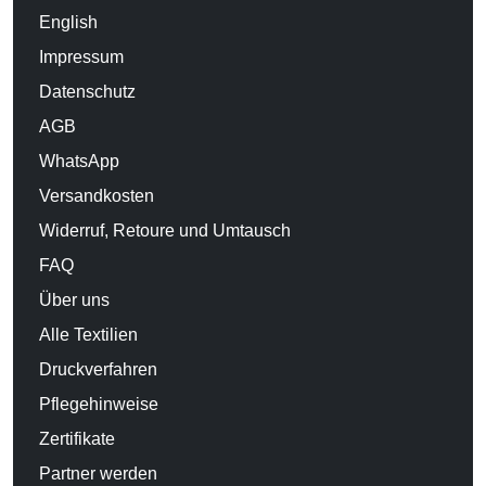
English
Impressum
Datenschutz
AGB
WhatsApp
Versandkosten
Widerruf, Retoure und Umtausch
FAQ
Über uns
Alle Textilien
Druckverfahren
Pflegehinweise
Zertifikate
Partner werden