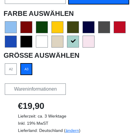
FARBE AUSWÄHLEN
GRÖSSE AUSWÄHLEN
A2
A3
Wareninformationen
€19,90
Lieferzeit: ca. 3 Werktage
Inkl. 19% MwST
Lieferland: Deutschland (
ändern
)