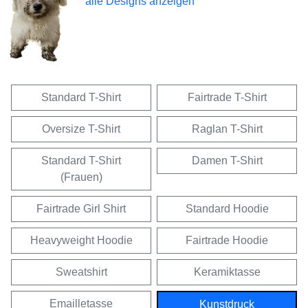
alle Designs anzeigen
Standard T-Shirt
Fairtrade T-Shirt
Oversize T-Shirt
Raglan T-Shirt
Standard T-Shirt
Damen T-Shirt
(Frauen)
Fairtrade Girl Shirt
Standard Hoodie
Heavyweight Hoodie
Fairtrade Hoodie
Sweatshirt
Keramiktasse
Emailletasse
Kunstdruck