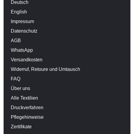
Deutsch
English
Impressum
Datenschutz
AGB
WhatsApp
Versandkosten
Widerruf, Retoure und Umtausch
FAQ
Über uns
Alle Textilien
Druckverfahren
Pflegehinweise
Zertifikate