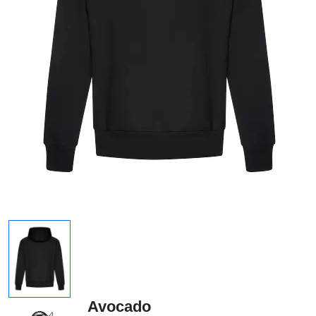
Avocado