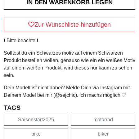
Zur Wunschliste hinzufügen
❗️ Bitte beachte ❗️
Solltest du ein Schwarzes motiv auf einem Schwarzen
Produkt bestellen wollen, genauso wie ein ein weißes Motiv
auf einem weißen Produkt, wird dieses nur kaum zu sehen
sein.
Dein Modell ist nicht dabei? Melde Dich via Instagram mit
Deinem Model bei mir (@sejchic). Ich machs möglich ♡
TAGS
Saisonstart2025
motorrad
bike
biker