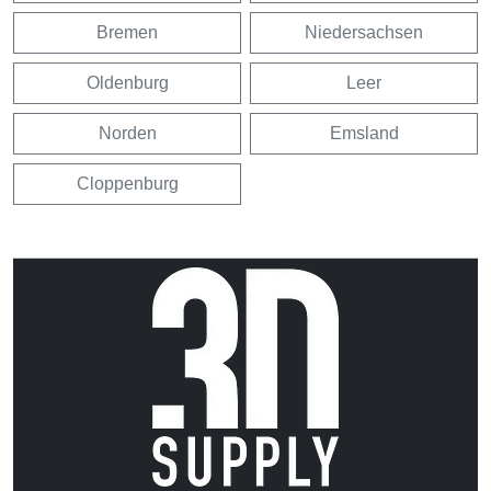
Bremen
Niedersachsen
Oldenburg
Leer
Norden
Emsland
Cloppenburg