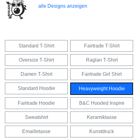
alle Designs anzeigen
Standard T-Shirt
Fairtrade T-Shirt
Oversize T-Shirt
Raglan T-Shirt
Damen T-Shirt
Fairtrade Girl Shirt
Standard Hoodie
Heavyweight Hoodie
Fairtrade Hoodie
B&C Hooded Inspire
Sweatshirt
Keramiktasse
Emailletasse
Kunstdruck