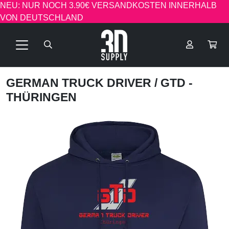
NEU: NUR NOCH 3.90€ VERSANDKOSTEN INNERHALB
VON DEUTSCHLAND
GERMAN TRUCK DRIVER
/ GTD -
THÜRINGEN