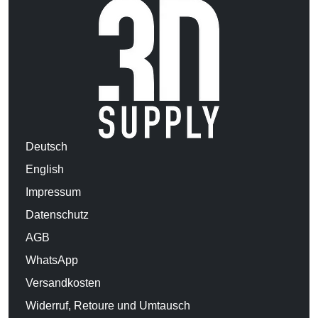
Deutsch
English
Impressum
Datenschutz
AGB
WhatsApp
Versandkosten
Widerruf, Retoure und Umtausch