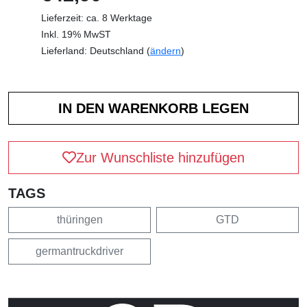
Lieferzeit: ca. 8 Werktage
Inkl. 19% MwST
Lieferland: Deutschland (
ändern
)
Zur Wunschliste hinzufügen
TAGS
thüringen
GTD
germantruckdriver